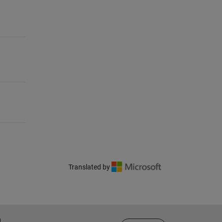
Translated by