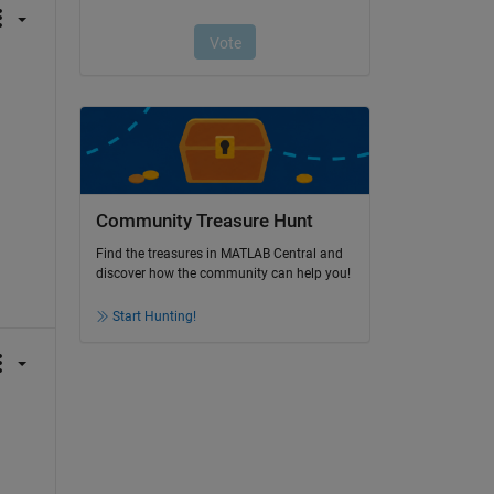
Community Treasure Hunt
Find the treasures in MATLAB Central and
discover how the community can help you!
Start Hunting!