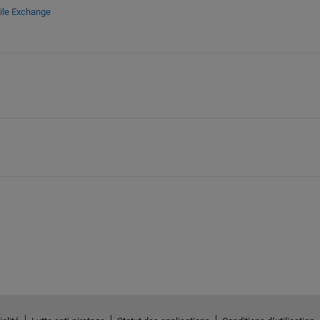
ile Exchange