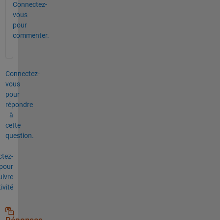
Connectez-
vous
pour
commenter.
Connectez-
vous
pour
répondre
à
cette
question.
tez-
pour
uivre
tivité