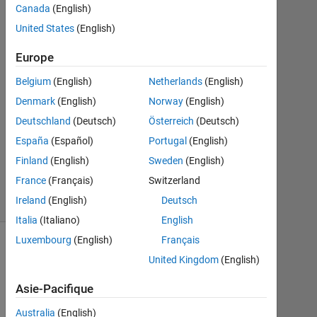
Canada
(English)
Mai
United States
(English)
2023
3
Europe
Réponses
Belgium
(English)
Netherlands
(English)
Mise
Denmark
(English)
Norway
(English)
à
Deutschland
(Deutsch)
Österreich
(Deutsch)
jour
25
España
(Español)
Portugal
(English)
Mai
Finland
(English)
Sweden
(English)
2023
France
(Français)
Switzerland
88 Vues
Ireland
(English)
Deutsch
(30 jours)
Italia
(Italiano)
English
Luxembourg
(English)
Français
United Kingdom
(English)
Asie-Pacifique
Australia
(English)