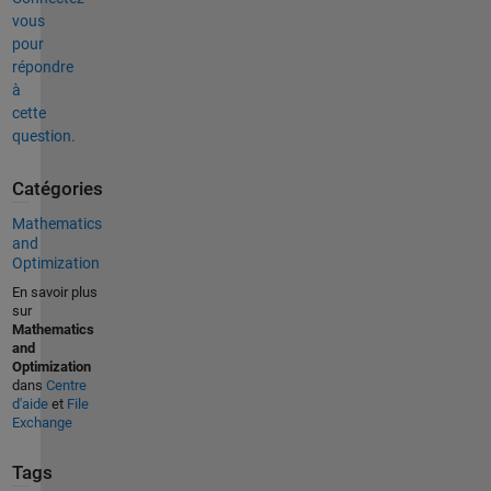
vous
pour
répondre
à
cette
question.
Catégories
Mathematics
and
Optimization
En savoir plus
sur
Mathematics
and
Optimization
dans
Centre
d'aide
et
File
Exchange
Tags