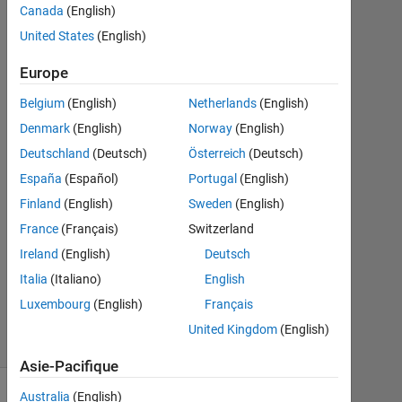
Canada
(English)
12
United States
(English)
Avr
2015
Europe
1
Réponse
Belgium
(English)
Netherlands
(English)
Denmark
(English)
Norway
(English)
Réponse
Deutschland
(Deutsch)
Österreich
(Deutsch)
acceptée
España
(Español)
Portugal
(English)
Mise
Finland
(English)
Sweden
(English)
à
France
(Français)
Switzerland
jour
Ireland
(English)
Deutsch
12
Italia
(Italiano)
English
Avr
2015
Luxembourg
(English)
Français
12 Vues
United Kingdom
(English)
(30 jours)
Asie-Pacifique
Australia
(English)