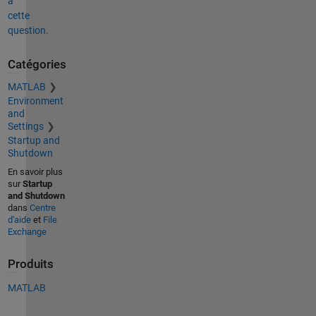
à
cette
question.
Catégories
MATLAB
Environment
and
Settings
Startup and
Shutdown
En savoir plus
sur
Startup
and Shutdown
dans
Centre
d'aide
et
File
Exchange
Produits
MATLAB