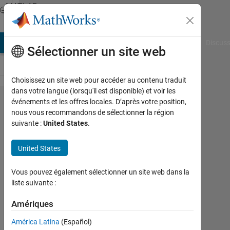
Passer au contenu
MATLAB
Answers
AB Answers
File Exchange
Cody
AI Chat Playground
Discuss
Sélectionner un site web
Choisissez un site web pour accéder au contenu traduit
dans votre langue (lorsqu'il est disponible) et voir les
what is the
événements et les offres locales. D’après votre position,
nous vous recommandons de sélectionner la région
difference
suivante :
United States
.
between
simulink
United States
architecture
Vous pouvez également sélectionner un site web dans la
model and
liste suivante :
software
Amériques
architecture
model
América Latina
(Español)