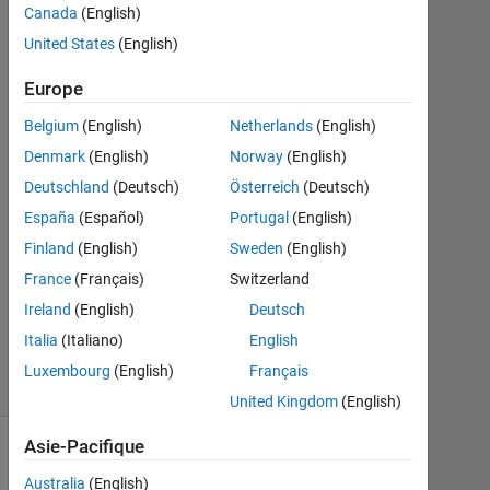
Canada
(English)
Juin
United States
(English)
2023
1
Europe
Réponse
Belgium
(English)
Netherlands
(English)
Réponse
Denmark
(English)
Norway
(English)
acceptée
Deutschland
(Deutsch)
Österreich
(Deutsch)
Mise
España
(Español)
Portugal
(English)
à
Finland
(English)
Sweden
(English)
jour
France
(Français)
Switzerland
14
Ireland
(English)
Deutsch
Juin
2023
Italia
(Italiano)
English
8 Vues
Luxembourg
(English)
Français
(30 jours)
United Kingdom
(English)
Asie-Pacifique
Australia
(English)