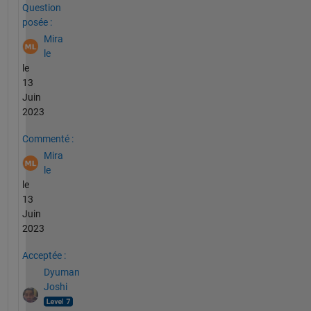
Question
posée :
Mira
le
le
13
Juin
2023
Commenté :
Mira
le
le
13
Juin
2023
Acceptée :
Dyuman
Joshi