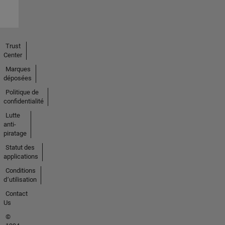
Trust
Center
Marques
déposées
Politique de
confidentialité
Lutte
anti-
piratage
Statut des
applications
Conditions
d՚utilisation
Contact
Us
©