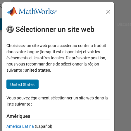
Passer au contenu
MATLAB
Answers
AB Answers
File Exchange
Cody
AI Chat Playground
Discuss
Sélectionner un site web
Choisissez un site web pour accéder au contenu traduit
dans votre langue (lorsqu'il est disponible) et voir les
I can't
événements et les offres locales. D’après votre position,
nous vous recommandons de sélectionner la région
connect a
suivante :
United States
.
load
component
United States
to the
Vous pouvez également sélectionner un site web dans la
signal
liste suivante :
source
Amériques
amit
América Latina
(Español)