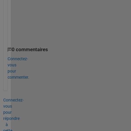
t
s 
n
a
m
e
.
0 commentaires
Connectez-
vous
pour
commenter.
Connectez-
vous
pour
répondre
à
cette