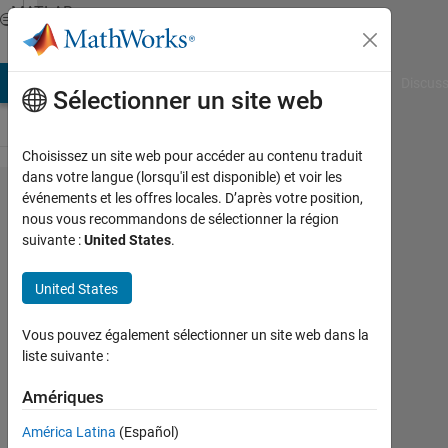
Passer au contenu
MATLAB
Answers
AB Answers
File Exchange
Cody
AI Chat Playground
Discuss
Sélectionner un site web
Choisissez un site web pour accéder au contenu traduit
dans votre langue (lorsqu'il est disponible) et voir les
How
événements et les offres locales. D’après votre position,
nous vous recommandons de sélectionner la région
do I
suivante :
United States
.
create
a
United States
time-
Vous pouvez également sélectionner un site web dans la
lapse
liste suivante :
video
Amériques
of a
3D
América Latina
(Español)