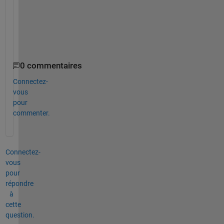
T
L
A
B
?
0 commentaires
Connectez-
vous
pour
commenter.
Connectez-
vous
pour
répondre
à
cette
question.