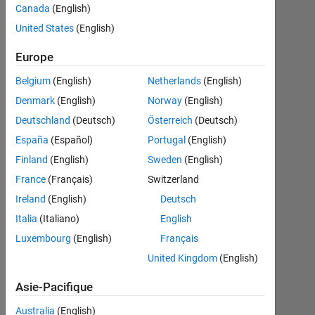
plot?
Canada
(English)
United States
(English)
Etay
Europe
Kalifa
28
Belgium
(English)
Netherlands
(English)
Juin
Denmark
(English)
Norway
(English)
2023
Deutschland
(Deutsch)
Österreich
(Deutsch)
1
España
(Español)
Portugal
(English)
Réponse
Finland
(English)
Sweden
(English)
Réponse
France
(Français)
Switzerland
acceptée
Ireland
(English)
Deutsch
Italia
(Italiano)
English
Mise
à
Luxembourg
(English)
Français
jour
United Kingdom
(English)
29
Juin
Asie-Pacifique
2023
Australia
(English)
14 Vues