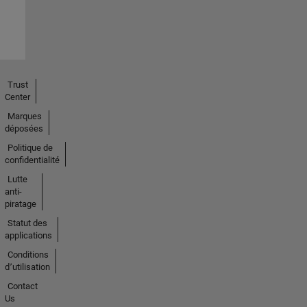
Trust
Center
Marques
déposées
Politique de
confidentialité
Lutte
anti-
piratage
Statut des
applications
Conditions
d՚utilisation
Contact
Us