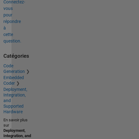
Connectez-
vous
pour
répondre
à
cette
question.
Catégories
Code
Generation
Embedded
Coder
Deployment,
Integration,
and
Supported
Hardware
En savoir plus
sur
Deployment,
Integration, and