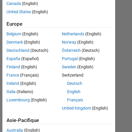
size
Canada
(English)
United States
(English)
Konvictus177
Europe
16
Belgium
(English)
Netherlands
(English)
Août
2023
Denmark
(English)
Norway
(English)
1
Deutschland
(Deutsch)
Österreich
(Deutsch)
Réponse
España
(Español)
Portugal
(English)
Réponse
Finland
(English)
Sweden
(English)
acceptée
France
(Français)
Switzerland
Ireland
(English)
Deutsch
Mise
Italia
(Italiano)
English
à
jour
Luxembourg
(English)
Français
16
United Kingdom
(English)
Août
2023
Asie-Pacifique
9 Vues
Australia
(English)