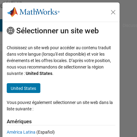
Passer au contenu
MATLAB
Answers
AB Answers
File Exchange
Cody
AI Chat Playground
Discuss
Sélectionner un site web
Choisissez un site web pour accéder au contenu traduit
dans votre langue (lorsqu'il est disponible) et voir les
Why
événements et les offres locales. D’après votre position,
nous vous recommandons de sélectionner la région
peepholeLSTMLayer
suivante :
United States
.
implemented in a
tutorial is much
United States
slower than built-in
Vous pouvez également sélectionner un site web dans la
lstmlayer?
liste suivante :
Amériques
Artem
Lensky
América Latina
(Español)
31