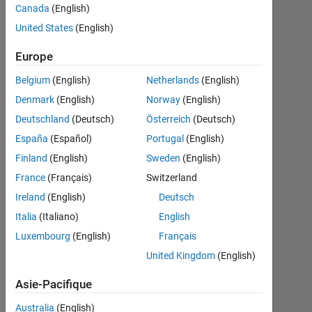
How can
Canada
(English)
I solve
United States
(English)
it?
Europe
Belgium
(English)
Netherlands
(English)
Alice
Denmark
(English)
Norway
(English)
Passarella
Deutschland
(Deutsch)
Österreich
(Deutsch)
1
Sep
España
(Español)
Portugal
(English)
2023
Finland
(English)
Sweden
(English)
1
France
(Français)
Switzerland
Réponse
Ireland
(English)
Deutsch
Réponse
Italia
(Italiano)
English
acceptée
Luxembourg
(English)
Français
United Kingdom
(English)
Mise
à
Asie-Pacifique
jour
4
Australia
(English)