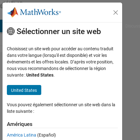
Passer au contenu
MATLAB
Answers
AB Answers
File Exchange
Cody
AI Chat Playground
Discuss
Sélectionner un site web
Choisissez un site web pour accéder au contenu traduit
dans votre langue (lorsqu'il est disponible) et voir les
PLC
événements et les offres locales. D’après votre position,
nous vous recommandons de sélectionner la région
Coder
suivante :
United States
.
does not
support
United States
the
Vous pouvez également sélectionner un site web dans la
usage of
liste suivante :
machine
Amériques
parented
data.
América Latina
(Español)