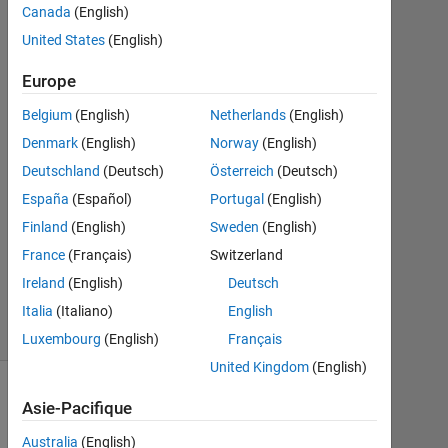
Sep
Canada
(English)
2023
United States
(English)
3
Réponses
Europe
Réponse
Belgium
(English)
Netherlands
(English)
acceptée
Denmark
(English)
Norway
(English)
Deutschland
(Deutsch)
Österreich
(Deutsch)
Mise
España
(Español)
Portugal
(English)
à
jour
Finland
(English)
Sweden
(English)
27
France
(Français)
Switzerland
Sep
Ireland
(English)
Deutsch
2023
9 Vues
Italia
(Italiano)
English
(30 jours)
Luxembourg
(English)
Français
United Kingdom
(English)
Afficher
Asie-Pacifique
commentaires
Australia
(English)
plus