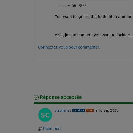
ans = 56.7877
You want to ignore the 55th, 56th and the
Also, just to confirm, you want to include
Connectez-vous pour commenter.
Réponse acceptée
Stephen23
le 18 Sep 2023
Denc.mat