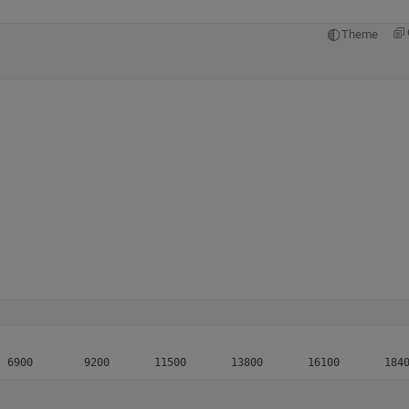
Theme