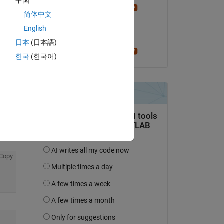
中国
Stephen23
简体中文
le 18 Sep 2023
0.
English
Acceptée :
日本
(日本語)
Stephen23
한국
(한국어)
Copy