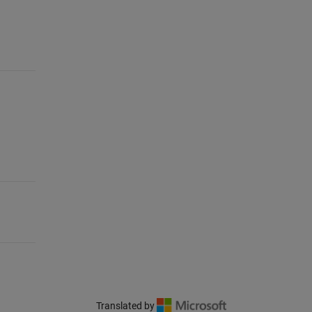
Translated by