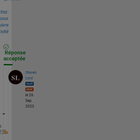
tez-
pour
uivre
tivité
Réponse
acceptée
Steven
Lord
le 26
Sep
2023
: