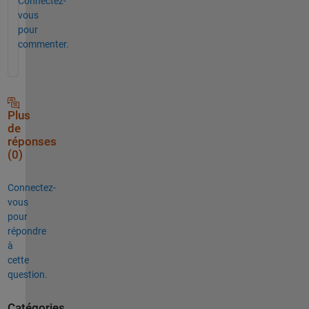
Connectez-
vous
pour
commenter.
Plus
de
réponses
(0)
Connectez-
vous
pour
répondre
à
cette
question.
Catégories