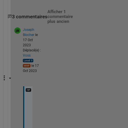
Afficher 1
3 commentaires
commentaire
plus ancien
Joseph
Blocher
le
17 Oct
2023
Déplacé(e) :
Voss
le 17
Oct 2023
I
s 
i
t 
p