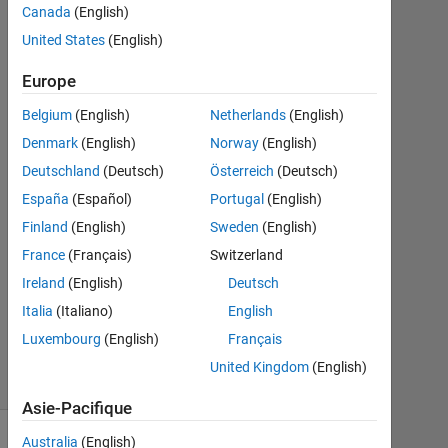
Prince
Canada
(English)
18
United States
(English)
Oct
2023
Europe
1
Réponse
Belgium
(English)
Netherlands
(English)
Denmark
(English)
Norway
(English)
Réponse
Deutschland
(Deutsch)
Österreich
(Deutsch)
acceptée
España
(Español)
Portugal
(English)
Mise
Finland
(English)
Sweden
(English)
à
France
(Français)
Switzerland
jour
Ireland
(English)
Deutsch
3
Italia
(Italiano)
English
Avr
2024
Luxembourg
(English)
Français
28 Vues
United Kingdom
(English)
(30 jours)
Asie-Pacifique
Australia
(English)