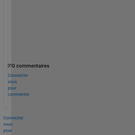
o
r
r
e
c
t
l
y
?
0 commentaires
Connectez-
vous
pour
commenter.
Connectez-
vous
pour