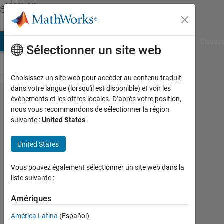
Passer au contenu
MATLAB
Answers
AB Answers
File Exchange
Cody
AI Chat Playground
Discuss
Sélectionner un site web
Choisissez un site web pour accéder au contenu traduit
dans votre langue (lorsqu'il est disponible) et voir les
How can I
événements et les offres locales. D’après votre position,
nous vous recommandons de sélectionner la région
customize
suivante :
United States
.
code
obfuscation
United States
in
Vous pouvez également sélectionner un site web dans la
embedded
liste suivante :
coder?
Amériques
Minha
América Latina
(Español)