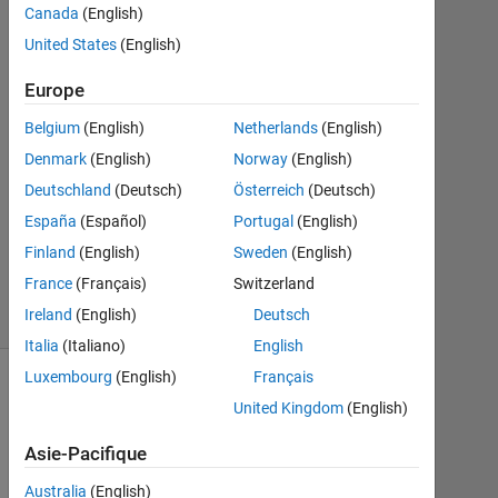
Canada
(English)
Nov
United States
(English)
2023
3
Europe
Réponses
Belgium
(English)
Netherlands
(English)
Mise
Denmark
(English)
Norway
(English)
à
Deutschland
(Deutsch)
Österreich
(Deutsch)
jour
16
España
(Español)
Portugal
(English)
Nov
Finland
(English)
Sweden
(English)
2023
France
(Français)
Switzerland
7 Vues
Ireland
(English)
Deutsch
(30 jours)
Italia
(Italiano)
English
Luxembourg
(English)
Français
Afficher
United Kingdom
(English)
commentaires
plus
Asie-Pacifique
anciens
Australia
(English)