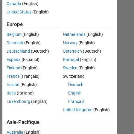
Canada
(English)
United States
(English)
景
悦
Europe
17
Nov
Belgium
(English)
Netherlands
(English)
2023
Denmark
(English)
Norway
(English)
1
Deutschland
(Deutsch)
Österreich
(Deutsch)
Réponse
España
(Español)
Portugal
(English)
Mise
Finland
(English)
Sweden
(English)
à
France
(Français)
Switzerland
jour
Ireland
(English)
Deutsch
15
Déc
Italia
(Italiano)
English
2023
Luxembourg
(English)
Français
1 Vue
United Kingdom
(English)
(30 jours)
Asie-Pacifique
Australia
(English)