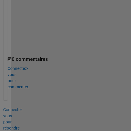
p
l
o
t 
i
s
:
0 commentaires
Connectez-
vous
pour
commenter.
Connectez-
vous
pour
répondre