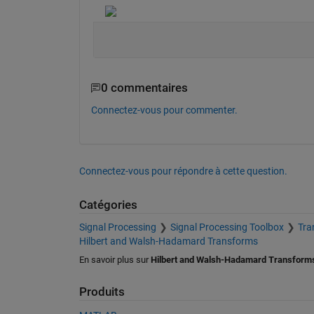
0 commentaires
Connectez-vous pour commenter.
Connectez-vous pour répondre à cette question.
Catégories
Signal Processing
Signal Processing Toolbox
Tra
Hilbert and Walsh-Hadamard Transforms
En savoir plus sur
Hilbert and Walsh-Hadamard Transform
Produits