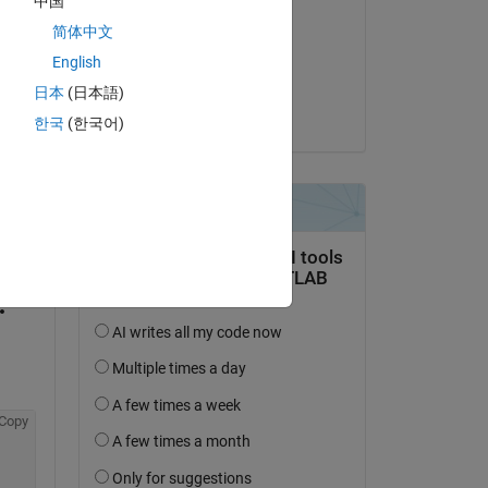
中国
Torsten
简体中文
le 1 Déc 2023
English
Acceptée :
日本
(日本語)
Torsten
한국
(한국어)
uestion.
’activité
Copy