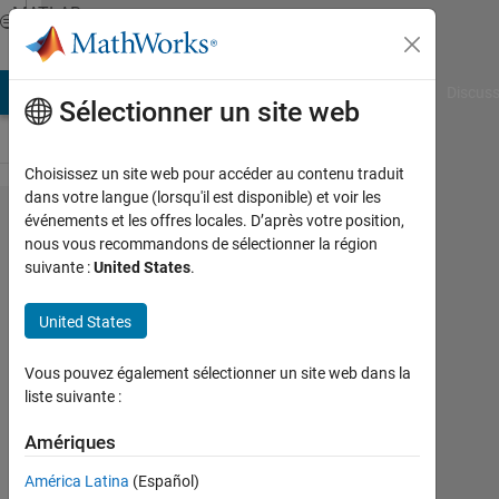
Passer au contenu
MATLAB
Answers
AB Answers
File Exchange
Cody
AI Chat Playground
Discuss
Sélectionner un site web
Choisissez un site web pour accéder au contenu traduit
dans votre langue (lorsqu'il est disponible) et voir les
I'm having
événements et les offres locales. D’après votre position,
nous vous recommandons de sélectionner la région
trouble
suivante :
United States
.
installing
the
United States
simscape
Vous pouvez également sélectionner un site web dans la
multibody
liste suivante :
link plugin
Amériques
to
transfer
América Latina
(Español)