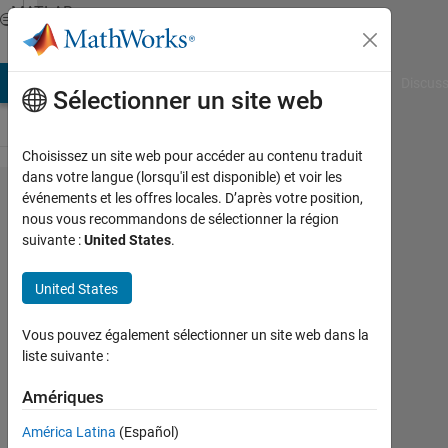
Passer au contenu
MATLAB
Answers
AB Answers
File Exchange
Cody
AI Chat Playground
Discuss
Sélectionner un site web
Choisissez un site web pour accéder au contenu traduit
dans votre langue (lorsqu'il est disponible) et voir les
Interpolation
événements et les offres locales. D’après votre position,
nous vous recommandons de sélectionner la région
schemes
suivante :
United States
.
that produce
positive
United States
second
Vous pouvez également sélectionner un site web dans la
derivatives
liste suivante :
of the
Amériques
interpolant
América Latina
(Español)