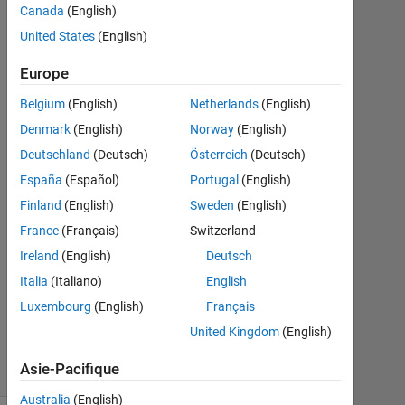
SA-W
Canada
(English)
United States
(English)
18
Jan
Europe
2024
Belgium
(English)
Netherlands
(English)
5
Denmark
(English)
Norway
(English)
Réponses
Deutschland
(Deutsch)
Österreich
(Deutsch)
Réponse
España
(Español)
Portugal
(English)
acceptée
Finland
(English)
Sweden
(English)
France
(Français)
Switzerland
Mise
à
Ireland
(English)
Deutsch
jour
Italia
(Italiano)
English
12
Luxembourg
(English)
Français
Fév
2024
United Kingdom
(English)
135 Vues
Asie-Pacifique
(30 jours)
Australia
(English)