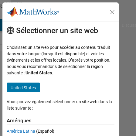
Passer au contenu
MATLAB
Answers
AB Answers
File Exchange
Cody
AI Chat Playground
Discuss
Sélectionner un site web
Choisissez un site web pour accéder au contenu traduit
dans votre langue (lorsqu'il est disponible) et voir les
whats
événements et les offres locales. D’après votre position,
nous vous recommandons de sélectionner la région
wrong
suivante :
United States
.
with
my
United States
app?
Vous pouvez également sélectionner un site web dans la
liste suivante :
Muazma
Ali
Amériques
3
América Latina
(Español)
Mar