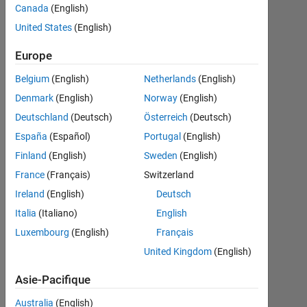
the same
Canada
(English)
time?
United States
(English)
using
Europe
MATLAB
Belgium
(English)
Netherlands
(English)
Denmark
(English)
Norway
(English)
Mounira
Deutschland
(Deutsch)
Österreich
(Deutsch)
7
España
(Español)
Portugal
(English)
Mar
2024
Finland
(English)
Sweden
(English)
1
France
(Français)
Switzerland
Réponse
Ireland
(English)
Deutsch
Italia
(Italiano)
English
Mise
à
Luxembourg
(English)
Français
jour
United Kingdom
(English)
28
Mar
Asie-Pacifique
2024
Australia
(English)
4 Vues