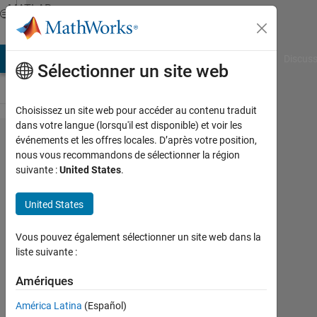
Passer au contenu
MATLAB
Answers
AB Answers
File Exchange
Cody
AI Chat Playground
Discuss
Sélectionner un site web
Choisissez un site web pour accéder au contenu traduit
dans votre langue (lorsqu'il est disponible) et voir les
can I use
événements et les offres locales. D’après votre position,
nous vous recommandons de sélectionner la région
Model
suivante :
United States
.
Predictive
Controller
United States
in
Vous pouvez également sélectionner un site web dans la
Simulink
liste suivante :
and
Amériques
coding in
script at
América Latina
(Español)