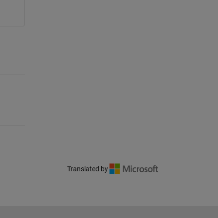
Translated by