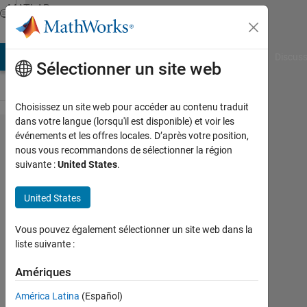
Passer au contenu
MATLAB
Answers
AB Answers
File Exchange
Cody
AI Chat Playground
Discuss
Sélectionner un site web
Choisissez un site web pour accéder au contenu traduit
dans votre langue (lorsqu'il est disponible) et voir les
Cannot start
événements et les offres locales. D’après votre position,
nous vous recommandons de sélectionner la région
installer on
suivante :
United States
.
Fedora Linux
- symbol
United States
lookup error:
Vous pouvez également sélectionner un site web dans la
UCNV_FROM_​
liste suivante :
U_CALLBACK​
Amériques
_ESCAPE_WI​
TH_INVISIB​
América Latina
(Español)