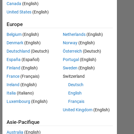
LE_CHARS_7​
Canada
(English)
2
United States
(English)
Europe
Martin
Belgium
(English)
Netherlands
(English)
23
Denmark
(English)
Norway
(English)
Avr
2024
Deutschland
(Deutsch)
Österreich
(Deutsch)
1
España
(Español)
Portugal
(English)
Réponse
Finland
(English)
Sweden
(English)
France
(Français)
Switzerland
Mise
à
Ireland
(English)
Deutsch
jour
Italia
(Italiano)
English
2
Luxembourg
(English)
Français
Mai
2024
United Kingdom
(English)
20 Vues
Asie-Pacifique
(30 jours)
Australia
(English)