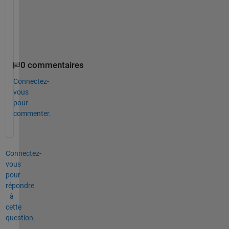
o
n
e
s
?
0 commentaires
Connectez-
vous
pour
commenter.
Connectez-
vous
pour
répondre
à
cette
question.