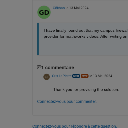
Gökhan
le 13 Mai 2024
I have finally found out that my campus firewal
provider for mathworks videos. After writing an e
1 commentaire
Cris LaPierre
le 13 Mai 2024
Thank you for providing the solution.
Connectez-vous pour commenter.
Connectez-vous pour répondre à cette question.