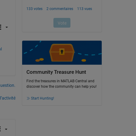
l
Community Treasure Hunt
Find the treasures in MATLAB Central and
uestion.
discover how the community can help you!
’activité
Start Hunting!