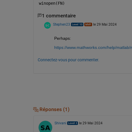
winopen(FN)
1 commentaire
Stephen23
le 29 Mai 2024
Perhaps:
https://www.mathworks.com/help/matlab/ma
Connectez-vous pour commenter.
Réponses (1)
Shivani
le 29 Mai 2024