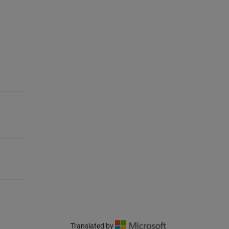
Translated by