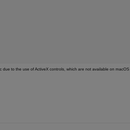
c due to the use of ActiveX controls, which are not available on macOS 