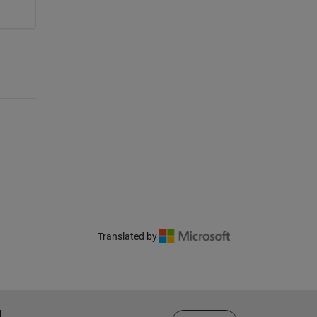
Translated by