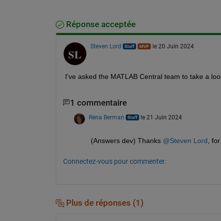
Réponse acceptée
Steven Lord
le 20 Juin 2024
I've asked the MATLAB Central team to take a look
1 commentaire
Rena Berman
le 21 Juin 2024
(Answers dev) Thanks 
@Steven Lord
, fo
Connectez-vous pour commenter.
Plus de réponses (1)