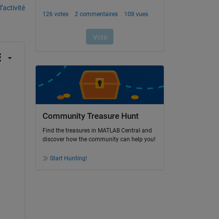
’activité
Community Treasure Hunt
Find the treasures in MATLAB Central and
discover how the community can help you!
Start Hunting!