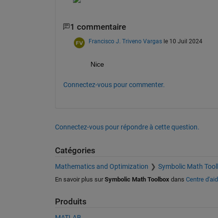
1 commentaire
Francisco J. Triveno Vargas
le 10 Juil 2024
Nice
Connectez-vous pour commenter.
Connectez-vous pour répondre à cette question.
Catégories
Mathematics and Optimization
Symbolic Math Tool
En savoir plus sur
Symbolic Math Toolbox
dans
Centre d'ai
Produits
MATLAB