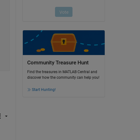
Community Treasure Hunt
Find the treasures in MATLAB Central and
discover how the community can help you!
Start Hunting!