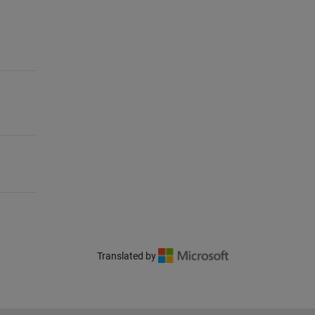
Translated by