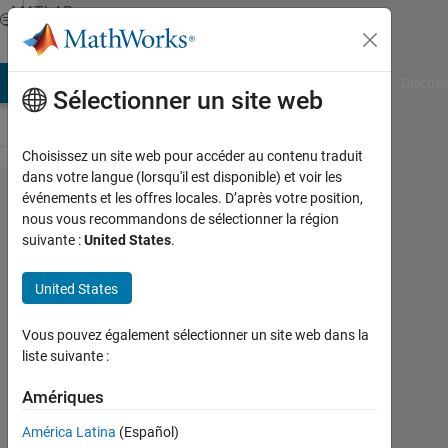
Passer au contenu
MATLAB
Answers
AB Answers
File Exchange
Cody
AI Chat Playground
Discuss
Sélectionner un site web
Choisissez un site web pour accéder au contenu traduit
dans votre langue (lorsqu'il est disponible) et voir les
How do I
événements et les offres locales. D’après votre position,
nous vous recommandons de sélectionner la région
generate
suivante :
United States
.
eight
distinct
United States
shapes
Vous pouvez également sélectionner un site web dans la
from a set
liste suivante :
of
Amériques
specified
variables
América Latina
(Español)