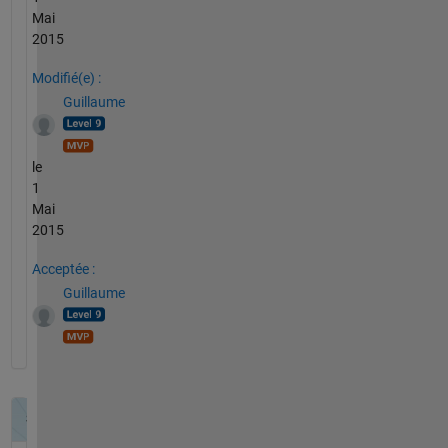
Mai
2015
Modifié(e) :
Guillaume
le
1
Mai
2015
Acceptée :
Guillaume