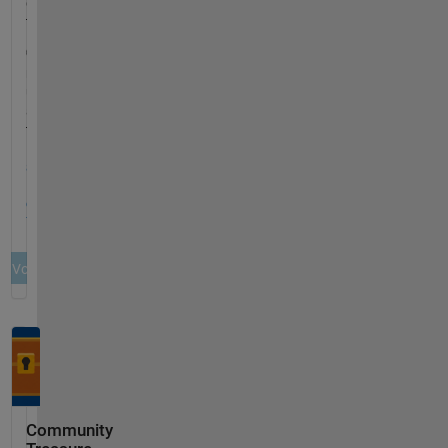
Community