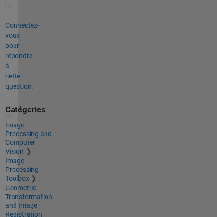
Connectez-
vous
pour
répondre
à
cette
question.
Catégories
Image
Processing and
Computer
Vision
Image
Processing
Toolbox
Geometric
Transformation
and Image
Registration