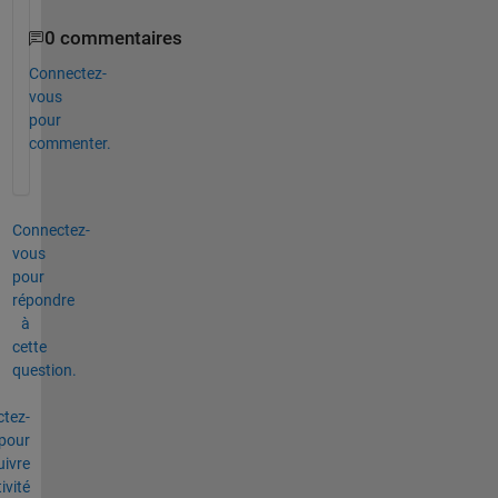
0 commentaires
Connectez-
vous
pour
commenter.
Connectez-
vous
pour
répondre
à
cette
question.
tez-
pour
uivre
tivité