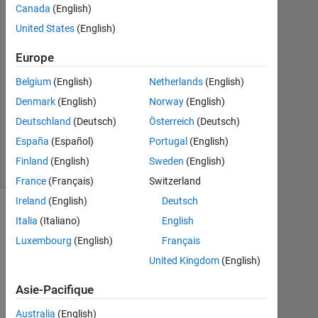
Canada
(English)
4
Réponses
United States
(English)
Europe
Mise
à
Belgium
(English)
Netherlands
(English)
jour
Denmark
(English)
Norway
(English)
1
Oct
Deutschland
(Deutsch)
Österreich
(Deutsch)
2024
España
(Español)
Portugal
(English)
29 Vues
Finland
(English)
Sweden
(English)
(30 jours)
France
(Français)
Switzerland
Ireland
(English)
Deutsch
Afficher
Italia
(Italiano)
English
commentaires
Luxembourg
(English)
Français
plus
United Kingdom
(English)
anciens
Asie-Pacifique
Australia
(English)