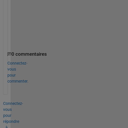
n
c
e
A
A
A
0 commentaires
Connectez-
vous
pour
commenter.
Connectez-
vous
pour
répondre
à