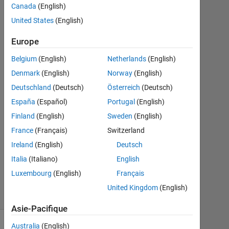
block
Canada
(English)
United States
(English)
Archit
Europe
20
Belgium
(English)
Netherlands
(English)
Août
2024
Denmark
(English)
Norway
(English)
1
Deutschland
(Deutsch)
Österreich
(Deutsch)
Réponse
España
(Español)
Portugal
(English)
Mise
Finland
(English)
Sweden
(English)
à
France
(Français)
Switzerland
jour
Ireland
(English)
Deutsch
20
Italia
(Italiano)
English
Août
2024
Luxembourg
(English)
Français
23 Vues
United Kingdom
(English)
(30 jours)
Asie-Pacifique
Australia
(English)