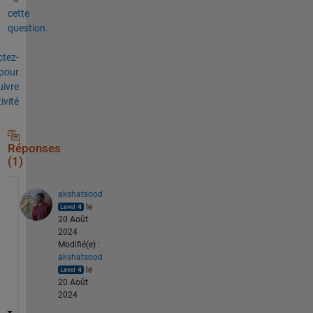
cette
question.
tez-
pour
uivre
tivité
Réponses
(1)
akshatsood
le
20 Août
2024
Modifié(e) :
akshatsood
le
20 Août
2024