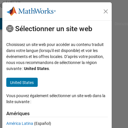
Passer au contenu
MATLAB
Answers
AB Answers
File Exchange
Cody
AI Chat Playground
Discuss
Sélectionner un site web
Choisissez un site web pour accéder au contenu traduit
dans votre langue (lorsqu'il est disponible) et voir les
Python
événements et les offres locales. D’après votre position,
nous vous recommandons de sélectionner la région
process
suivante :
United States
.
terminated
unexpectedly
United States
after
Vous pouvez également sélectionner un site web dans la
snapping
liste suivante :
100-150
Amériques
photos
América Latina
(Español)