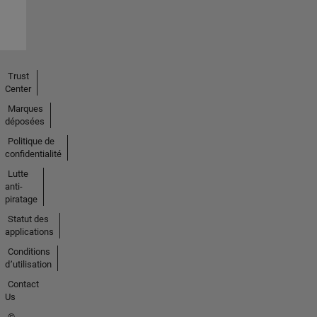
Trust
Center
Marques
déposées
Politique de
confidentialité
Lutte
anti-
piratage
Statut des
applications
Conditions
d՚utilisation
Contact
Us
©