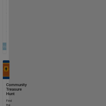
Community
Treasure
Hunt
Find
the