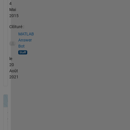
4
Mai
2015
Clôturé :
MATLAB
Answer
Bot
le
20
Août
2021