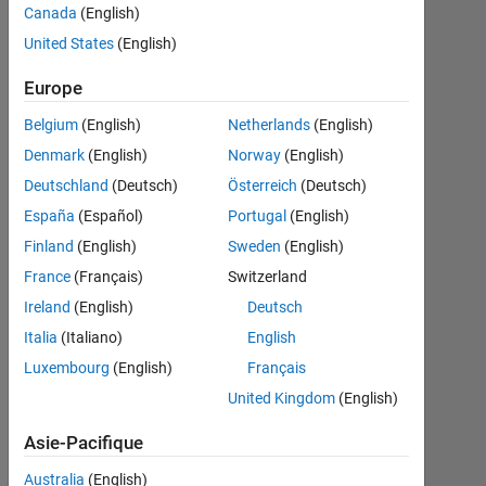
possible
Canada
(English)
outputs
United States
(English)
depending
Europe
on the
Belgium
(English)
Netherlands
(English)
choice
Denmark
(English)
Norway
(English)
made for
Deutschland
(Deutsch)
Österreich
(Deutsch)
inputs.
España
(Español)
Portugal
(English)
Finland
(English)
Sweden
(English)
Jon
France
(Français)
Switzerland
17
Ireland
(English)
Deutsch
Sep
Italia
(Italiano)
English
2024
3
Luxembourg
(English)
Français
Réponses
United Kingdom
(English)
Réponse
Asie-Pacifique
acceptée
Australia
(English)