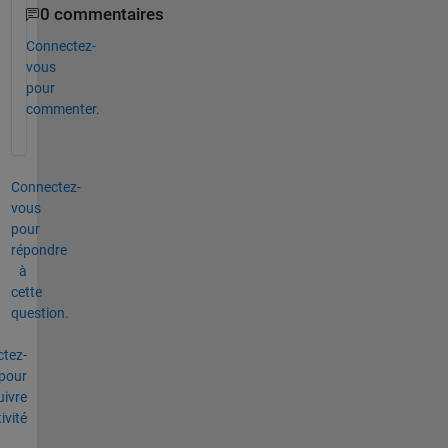
0 commentaires
Connectez-
vous
pour
commenter.
Connectez-
vous
pour
répondre
à
cette
question.
tez-
pour
uivre
tivité