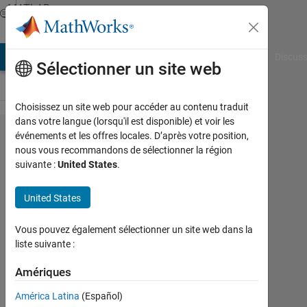
Passer au contenu
MATLAB
Answers
AB Answers
File Exchange
Cody
AI Chat Playground
Discuss
Sélectionner un site web
Choisissez un site web pour accéder au contenu traduit
dans votre langue (lorsqu'il est disponible) et voir les
Clarification
événements et les offres locales. D’après votre position,
nous vous recommandons de sélectionner la région
on
suivante :
United States
.
Incorporating
Multiple
United States
Terrain
Vous pouvez également sélectionner un site web dans la
Materials in
liste suivante :
Ray Tracing
Amériques
Propagation
Model
América Latina
(Español)