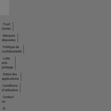
Trust
Center
Marques
déposées
Politique de
confidentialité
Lutte
anti-
piratage
Statut des
applications
Conditions
d՚utilisation
Contact
Us
©