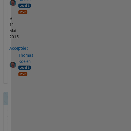
le
11
Mai
2015
Acceptée :
Thomas
Koelen