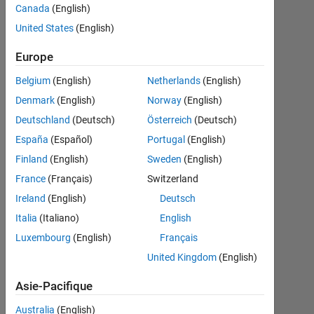
ロ​
Canada
(English)
ン
United States
(English)
ア
Europe
プ
Belgium
(English)
Netherlands
(English)
リ
Denmark
(English)
Norway
(English)
ケ
Deutschland
(Deutsch)
Österreich
(Deutsch)
ー
España
(Español)
Portugal
(English)
シ
Finland
(English)
Sweden
(English)
ョ
France
(Français)
Switzerland
ン
Ireland
(English)
Deutsch
の​
Italia
(Italiano)
English
イ
Luxembourg
(English)
Français
ン
United Kingdom
(English)
ス
Asie-Pacifique
ト
Australia
(English)