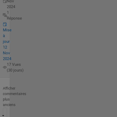
Nov
2024
1
Réponse
Mise
à
jour
12
Nov
2024
17 Vues
(30 jours)
Afficher
commentaires
plus
anciens