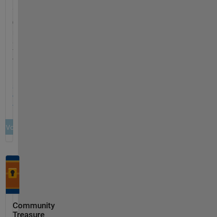
Community
Treasure