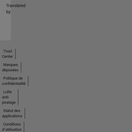
Translated
by
Trust
Center
Marques
déposées
Politique de
confidentialité
Lutte
anti-
piratage
Statut des
applications
Conditions
d՚utilisation