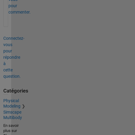
pour
commenter.
Connectez-
vous
pour
répondre
à
cette
question.
Catégories
Physical
Modeling
Simscape
Multibody
En savoir
plus sur